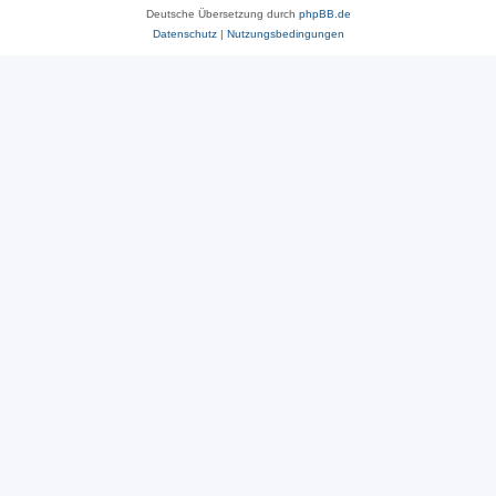
Deutsche Übersetzung durch
phpBB.de
Datenschutz
|
Nutzungsbedingungen