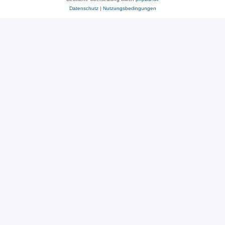
Datenschutz
|
Nutzungsbedingungen