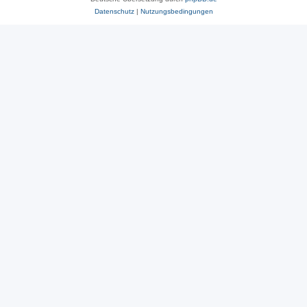
Datenschutz
|
Nutzungsbedingungen