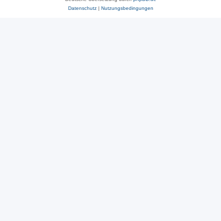
Datenschutz
|
Nutzungsbedingungen