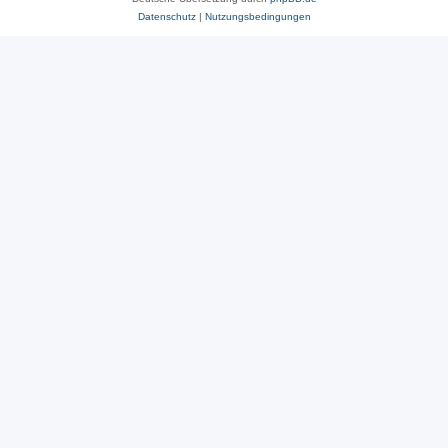
Datenschutz
|
Nutzungsbedingungen