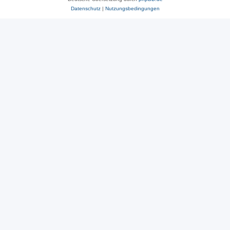
Datenschutz
|
Nutzungsbedingungen