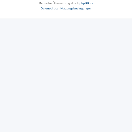
Deutsche Übersetzung durch
phpBB.de
Datenschutz
|
Nutzungsbedingungen