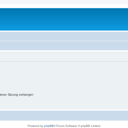
ieser Sitzung verbergen
Powered by
phpBB
® Forum Software © phpBB Limited