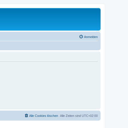
Anmelden
Alle Cookies löschen
Alle Zeiten sind
UTC+02:00