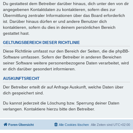
Du gestattest dem Betreiber darüber hinaus, dich unter den von dir
angegebenen Kontaktdaten zu kontaktieren, sofern dies zur
Übermittlung zentraler Informationen über das Board erforderlich
ist. Darüber hinaus dürfen er und andere Benutzer dich
kontaktieren, sofern du dies in deinem persönlichen Bereich
gestattet hast.
GELTUNGSBEREICH DIESER RICHTLINIE
Diese Richtlinie umfasst nur den Bereich der Seiten, die die phpBB-
Software umfassen. Sofern der Betreiber in anderen Bereichen
seiner Software weitere personenbezogene Daten verarbeitet, wird
er dich darüber gesondert informieren.
AUSKUNFTSRECHT
Der Betreiber erteilt dir auf Anfrage Auskunft, welche Daten über
dich gespeichert sind.
Du kannst jederzeit die Löschung bzw. Sperrung deiner Daten
verlangen. Kontaktiere hierzu bitte den Betreiber.
Foren-Übersicht
Alle Cookies löschen
Alle Zeiten sind
UTC+02:00