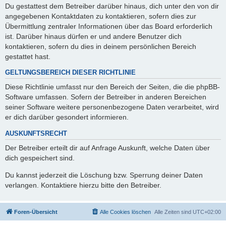
Du gestattest dem Betreiber darüber hinaus, dich unter den von dir
angegebenen Kontaktdaten zu kontaktieren, sofern dies zur
Übermittlung zentraler Informationen über das Board erforderlich
ist. Darüber hinaus dürfen er und andere Benutzer dich
kontaktieren, sofern du dies in deinem persönlichen Bereich
gestattet hast.
GELTUNGSBEREICH DIESER RICHTLINIE
Diese Richtlinie umfasst nur den Bereich der Seiten, die die phpBB-
Software umfassen. Sofern der Betreiber in anderen Bereichen
seiner Software weitere personenbezogene Daten verarbeitet, wird
er dich darüber gesondert informieren.
AUSKUNFTSRECHT
Der Betreiber erteilt dir auf Anfrage Auskunft, welche Daten über
dich gespeichert sind.
Du kannst jederzeit die Löschung bzw. Sperrung deiner Daten
verlangen. Kontaktiere hierzu bitte den Betreiber.
Foren-Übersicht
Alle Cookies löschen
Alle Zeiten sind
UTC+02:00