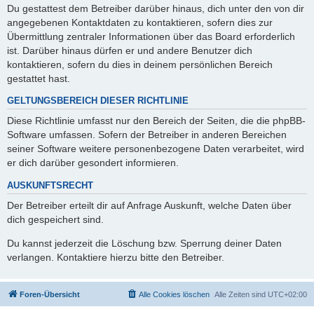
Du gestattest dem Betreiber darüber hinaus, dich unter den von dir
angegebenen Kontaktdaten zu kontaktieren, sofern dies zur
Übermittlung zentraler Informationen über das Board erforderlich
ist. Darüber hinaus dürfen er und andere Benutzer dich
kontaktieren, sofern du dies in deinem persönlichen Bereich
gestattet hast.
GELTUNGSBEREICH DIESER RICHTLINIE
Diese Richtlinie umfasst nur den Bereich der Seiten, die die phpBB-
Software umfassen. Sofern der Betreiber in anderen Bereichen
seiner Software weitere personenbezogene Daten verarbeitet, wird
er dich darüber gesondert informieren.
AUSKUNFTSRECHT
Der Betreiber erteilt dir auf Anfrage Auskunft, welche Daten über
dich gespeichert sind.
Du kannst jederzeit die Löschung bzw. Sperrung deiner Daten
verlangen. Kontaktiere hierzu bitte den Betreiber.
Foren-Übersicht
Alle Cookies löschen
Alle Zeiten sind
UTC+02:00